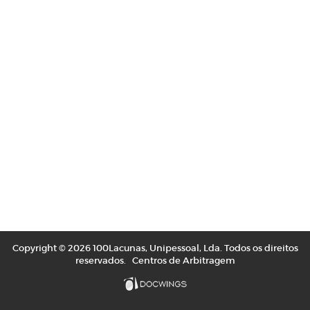
Copyright © 2026 100Lacunas, Unipessoal, Lda. Todos os direitos
reservados.
Centros de Arbitragem