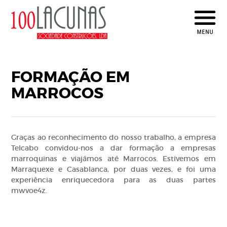
FORMAÇÃO EM
MARROCOS
Graças ao reconhecimento do nosso trabalho, a empresa
Telcabo convidou-nos a dar formação a empresas
marroquinas e viajámos até Marrocos. Estivemos em
Marraquexe e Casablanca, por duas vezes, e foi uma
experiência enriquecedora para as duas partes
mwvoe4z.